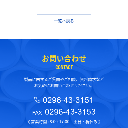
一覧へ戻る
お問い合わせ
CONTACT
製品に関するご質問やご相談、資料請求など
お気軽にお問い合わせください。
0296-43-3151
0296-43-3153
FAX
《 営業時間 : 8:00-17:00 土日・祝休み 》