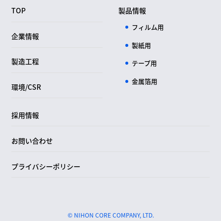
TOP
製品情報
フィルム用
企業情報
製紙用
製造工程
テープ用
金属箔用
環境/CSR
採用情報
お問い合わせ
プライバシーポリシー
© NIHON CORE COMPANY, LTD.