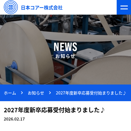
日本コアー株式会社
NEWS
お知らせ
ホーム
お知らせ
2027年度新卒応募受付始まりました♪
2027年度新卒応募受付始まりました♪
2026.02.17