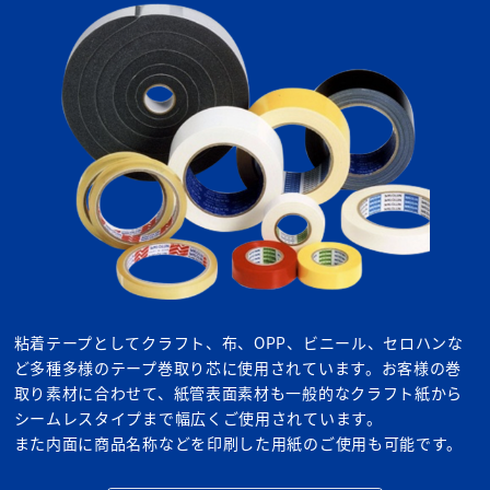
粘着テープとしてクラフト、布、OPP、ビニール、セロハンな
ど多種多様のテープ巻取り芯に使用されています。お客様の巻
取り素材に合わせて、紙管表面素材も一般的なクラフト紙から
シームレスタイプまで幅広くご使用されています。
また内面に商品名称などを印刷した用紙のご使用も可能です。