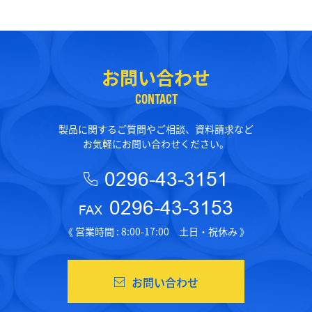
お問い合わせ
CONTACT
製品に関するご質問やご相談、資料請求など
お気軽にお問い合わせください。
0296-43-3151
0296-43-3153
FAX
《 営業時間 : 8:00-17:00 土日・祝休み 》
お問い合わせ