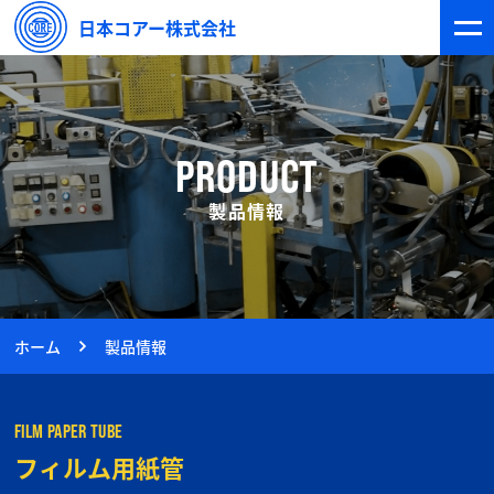
日本コアー株式会社
PRODUCT
製品情報
ホーム
製品情報
FILM PAPER TUBE
フィルム用紙管