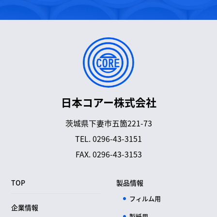
日本コアー株式会社
茨城県下妻市五箇221-73
TEL.
0296-43-3151
FAX. 0296-43-3153
TOP
製品情報
フィルム用
企業情報
製紙用