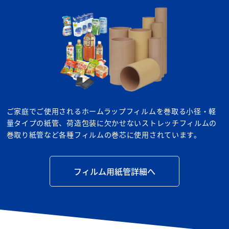
ご家庭でご使用されるホームラップフィルムを巻取る小径・軽
量タイプの紙管、荷造包装に欠かせないストレッチフィルムの
巻取り紙管など各種フィルムの巻芯に使用されています。
フィルム用紙管詳細へ