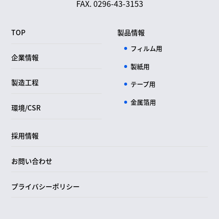
FAX. 0296-43-3153
TOP
製品情報
フィルム用
企業情報
製紙用
製造工程
テープ用
金属箔用
環境/CSR
採用情報
お問い合わせ
プライバシーポリシー