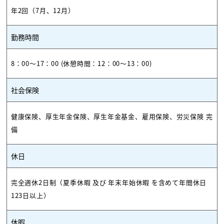
年2回（7月、12月）
勤務時間
8：00～17：00 (休憩時間：12：00～13：00)
社会保険
健康保険、厚生年金保険、厚生年金基金、雇用保険、労災保険 完
備
休日
完全週休2日制（夏季休暇 及び 年末年始休暇 を含めて年間休日
123日以上）
休暇