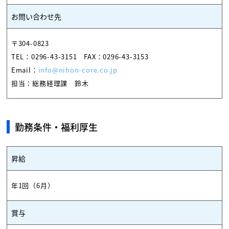
お問い合わせ先
〒304-0823
TEL：
0296-43-3151
FAX：0296-43-3153
Email：
info@nihon-core.co.jp
担当：総務経理課 鈴木
勤務条件・福利厚生
昇給
年1回（6月）
賞与