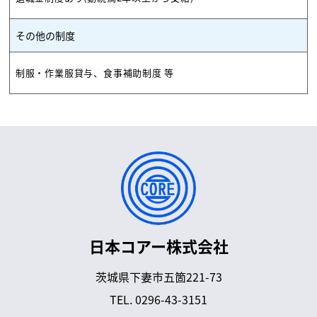
その他の制度
制服・作業服貸与、食事補助制度 等
日本コアー株式会社
茨城県下妻市五箇221-73
TEL.
0296-43-3151