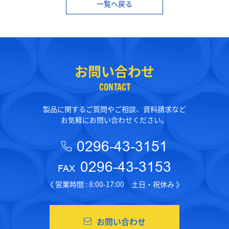
一覧へ戻る
お問い合わせ
CONTACT
製品に関するご質問やご相談、資料請求など
お気軽にお問い合わせください。
0296-43-3151
0296-43-3153
FAX
《 営業時間 : 8:00-17:00 土日・祝休み 》
お問い合わせ