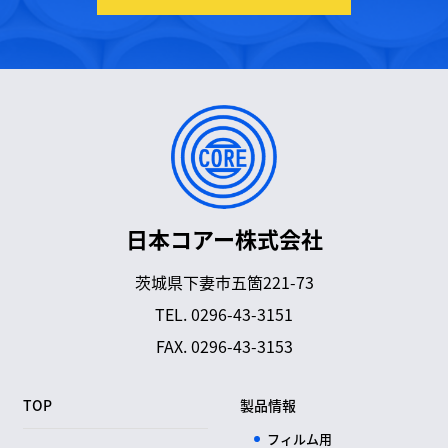
日本コアー株式会社
茨城県下妻市五箇221-73
TEL.
0296-43-3151
FAX. 0296-43-3153
TOP
製品情報
フィルム用