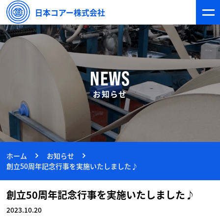
日本コアー株式会社
NEWS
お知らせ
ホーム
お知らせ
創立50周年記念行事を実施いたしました♪
創立50周年記念行事を実施いたしました♪
2023.10.20