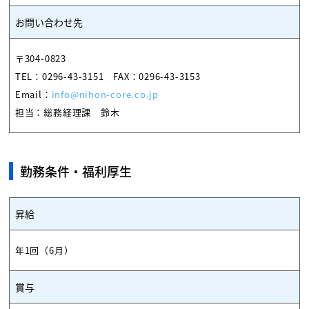
お問い合わせ先
〒304-0823
TEL：
0296-43-3151
FAX：0296-43-3153
Email：
info@nihon-core.co.jp
担当：総務経理課 鈴木
勤務条件・福利厚生
昇給
年1回（6月）
賞与