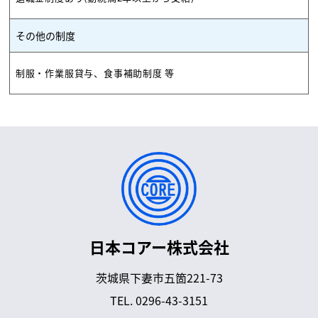
その他の制度
制服・作業服貸与、食事補助制度 等
日本コアー株式会社
茨城県下妻市五箇221-73
TEL.
0296-43-3151