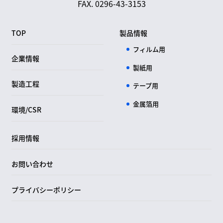
FAX. 0296-43-3153
TOP
製品情報
フィルム用
企業情報
製紙用
製造工程
テープ用
金属箔用
環境/CSR
採用情報
お問い合わせ
プライバシーポリシー