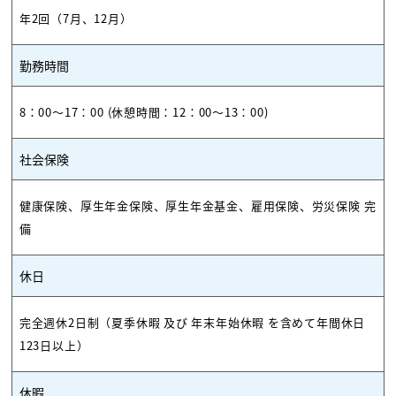
年2回（7月、12月）
勤務時間
8：00～17：00 (休憩時間：12：00～13：00)
社会保険
健康保険、厚生年金保険、厚生年金基金、雇用保険、労災保険 完
備
休日
完全週休2日制（夏季休暇 及び 年末年始休暇 を含めて年間休日
123日以上）
休暇