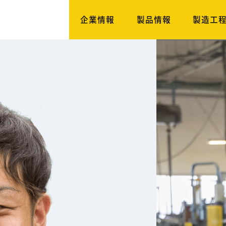
企業情報
製品情報
製造工