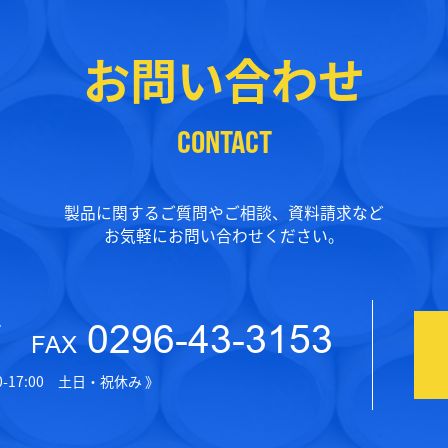
お問い合わせ
CONTACT
製品に関するご質問やご相談、資料請求など
お気軽にお問い合わせください。
/
0296-43-3153
FAX
00-17:00 土日・祝休み 》