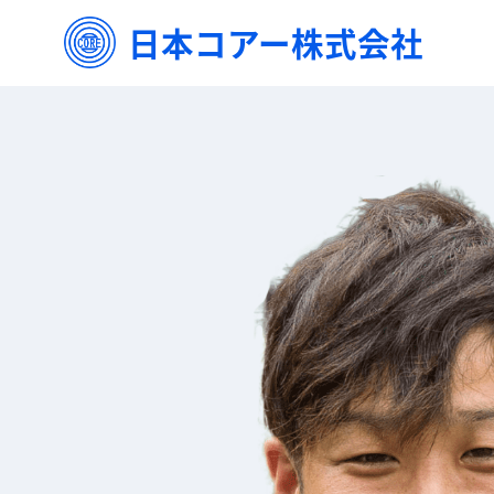
日本コアー株式会社