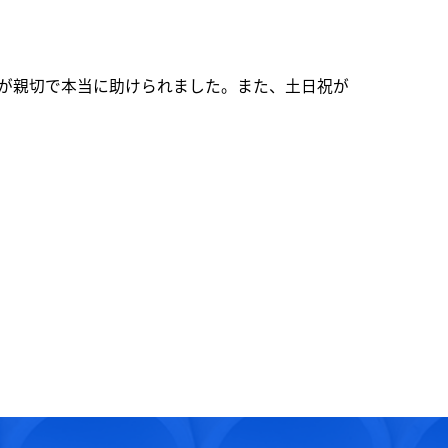
が親切で本当に助けられました。また、土日祝が