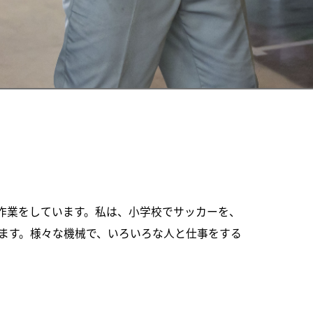
作業をしています。私は、小学校でサッカーを、
ます。様々な機械で、いろいろな人と仕事をする