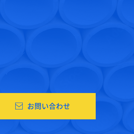
お問い合わせ