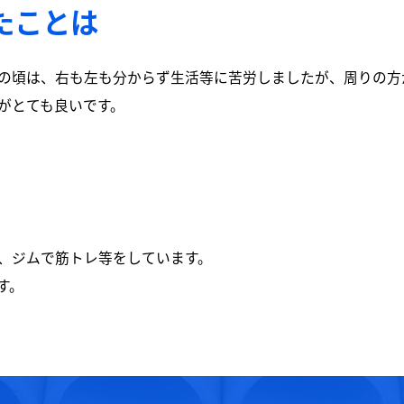
たことは
の頃は、右も左も分からず生活等に苦労しましたが、周りの方
がとても良いです。
、ジムで筋トレ等をしています。
す。