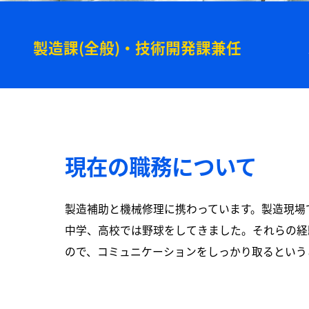
製造課(全般)・技術開発課兼任
現在の職務について
製造補助と機械修理に携わっています。製造現場
中学、高校では野球をしてきました。それらの経
ので、コミュニケーションをしっかり取るという