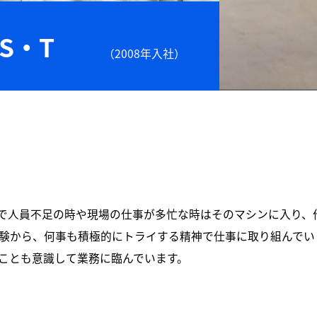
S・T
（2008年入社）
で人員不足の時や現場の仕事が多忙な時はそのマシンに入り、
験から、何事も積極的にトライする精神で仕事に取り組んでい
ことも意識して業務に臨んでいます。