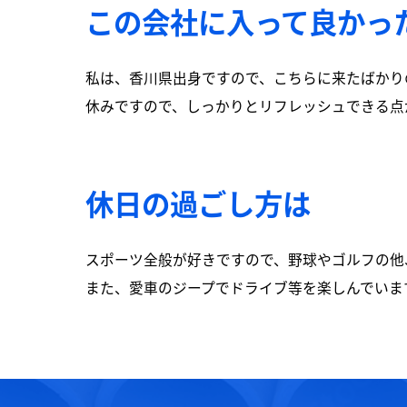
この会社に入って良かっ
私は、香川県出身ですので、こちらに来たばかり
休みですので、しっかりとリフレッシュできる点
休日の過ごし方は
スポーツ全般が好きですので、野球やゴルフの他
また、愛車のジープでドライブ等を楽しんでいま