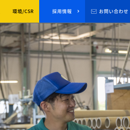
程
環境/CSR
採用情報
お問い合わせ