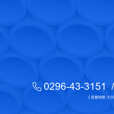
0296-43-3151
《 営業時間 : 8: